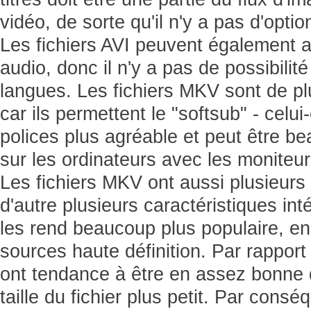
vidéo, de sorte qu'il n'y a pas d'optio
Les fichiers AVI peuvent également a
audio, donc il n'y a pas de possibilité
langues. Les fichiers MKV sont de pl
car ils permettent le "softsub" - celui-
polices plus agréable et peut être b
sur les ordinateurs avec les moniteur
Les fichiers MKV ont aussi plusieurs 
d'autre plusieurs caractéristiques int
les rend beaucoup plus populaire, en 
sources haute définition. Par rapport
ont tendance à être en assez bonne q
taille du fichier plus petit. Par conséq