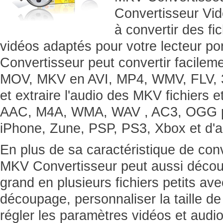
Convertisseur Vid
à convertir des f
vidéos adaptés pour votre lecteur p
Convertisseur peut convertir facile
MOV, MKV en AVI, MP4, WMV, FLV,
et extraire l'audio des MKV fichiers 
AAC, M4A, WMA, WAV , AC3, OGG po
iPhone, Zune, PSP, PS3, Xbox et d'a
En plus de sa caractéristique de con
MKV Convertisseur peut aussi décou
grand en plusieurs fichiers petits ave
découpage, personnaliser la taille de 
régler les paramètres vidéos et audio