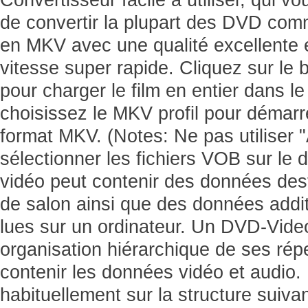
de convertir la plupart des DVD com
en MKV avec une qualité excellente 
vitesse super rapide. Cliquez sur le
pour charger le film en entier dans l
choisissez le MKV profil pour démar
format MKV. (Notes: Ne pas utiliser "
sélectionner les fichiers VOB sur l
vidéo peut contenir des données des
de salon ainsi que des données addit
lues sur un ordinateur. Un DVD-Vid
organisation hiérarchique de ses rép
contenir les données vidéo et audio. 
habituellement sur la structure sui