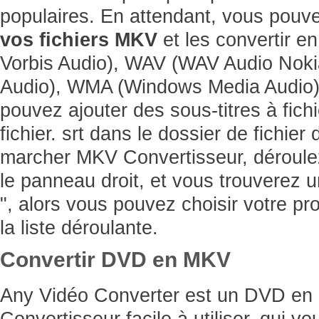
populaires. En attendant, vous pou
vos fichiers MKV
et les convertir 
Vorbis Audio), WAV (WAV Audio Nok
Audio), WMA (Windows Media Audio).
pouvez ajouter des sous-titres à fic
fichier. srt dans le dossier de fichier 
marcher MKV Convertisseur, déroulez
le panneau droit, et vous trouverez u
", alors vous pouvez choisir votre pr
la liste déroulante.
Convertir DVD en MKV
Any Vidéo Converter est un DVD e
Convertisseur facile à utiliser, qui v